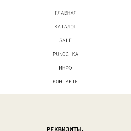
ГЛАВНАЯ
КАТАЛОГ
SALE
PUNOCHKA
ИНФО
КОНТАКТЫ
РЕКВИЗИТЫ.