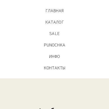
ГЛАВНАЯ
КАТАЛОГ
SALE
PUNOCHKA
ИНФО
КОНТАКТЫ