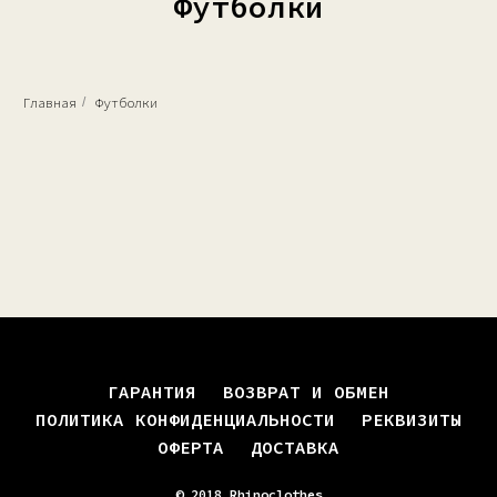
Футболки
Главная
/
Футболки
ГАРАНТИЯ
ВОЗВРАТ И ОБМЕН
ПОЛИТИКА КОНФИДЕНЦИАЛЬНОСТИ
РЕКВИЗИТЫ
ОФЕРТА
ДОСТАВКА
© 2018 Rhinoclothes