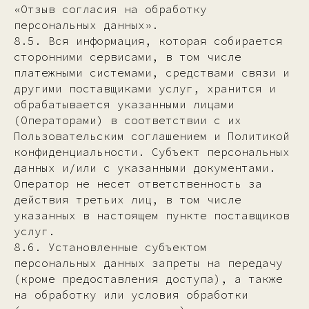
«Отзыв согласия на обработку
персональных данных».
8.5. Вся информация, которая собирается
сторонними сервисами, в том числе
платежными системами, средствами связи и
другими поставщиками услуг, хранится и
обрабатывается указанными лицами
(Операторами) в соответствии с их
Пользовательским соглашением и Политикой
конфиденциальности. Субъект персональных
данных и/или с указанными документами.
Оператор не несет ответственность за
действия третьих лиц, в том числе
указанных в настоящем пункте поставщиков
услуг.
8.6. Установленные субъектом
персональных данных запреты на передачу
(кроме предоставления доступа), а также
на обработку или условия обработки