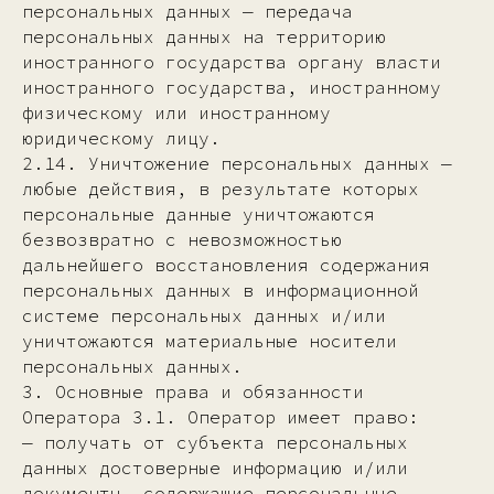
персональных данных — передача
персональных данных на территорию
иностранного государства органу власти
иностранного государства, иностранному
физическому или иностранному
юридическому лицу.
2.14. Уничтожение персональных данных —
любые действия, в результате которых
персональные данные уничтожаются
безвозвратно с невозможностью
дальнейшего восстановления содержания
персональных данных в информационной
системе персональных данных и/или
уничтожаются материальные носители
персональных данных.
3. Основные права и обязанности
Оператора 3.1. Оператор имеет право:
— получать от субъекта персональных
данных достоверные информацию и/или
документы, содержащие персональные