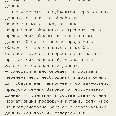
данные;
— в случае отзыва субъектом персональных
данных согласия на обработку
персональных данных, а также,
направления обращения с требованием о
прекращении обработки персональных
данных, Оператор вправе продолжить
обработку персональных данных без
согласия субъекта персональных данных
при наличии оснований, указанных в
Законе о персональных данных;
— самостоятельно определять состав и
перечень мер, необходимых и достаточных
для обеспечения выполнения обязанностей,
предусмотренных Законом о персональных
данных и принятыми в соответствии с ним
нормативными правовыми актами, если иное
не предусмотрено Законом о персональных
данных или другими федеральными