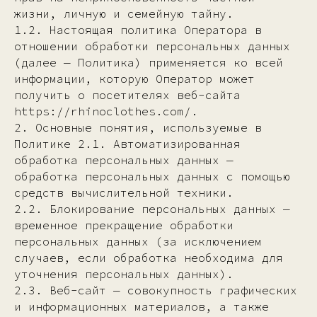
жизни, личную и семейную тайну.
1.2. Настоящая политика Оператора в
отношении обработки персональных данных
(далее — Политика) применяется ко всей
информации, которую Оператор может
получить о посетителях веб-сайта
https://rhinoclothes.com/.
2. Основные понятия, используемые в
Политике 2.1. Автоматизированная
обработка персональных данных —
обработка персональных данных с помощью
средств вычислительной техники.
2.2. Блокирование персональных данных —
временное прекращение обработки
персональных данных (за исключением
случаев, если обработка необходима для
уточнения персональных данных).
2.3. Веб-сайт — совокупность графических
и информационных материалов, а также