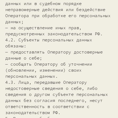
данных или в судебном порядке
неправомерные действия или бездействие
Оператора при обработке его персональных
данных;
— на осуществление иных прав,
предусмотренных законодательством РФ.
4.2. Субъекты персональных данных
обязаны:
— предоставлять Оператору достоверные
данные о себе;
— сообщать Оператору об уточнении
(обновлении, изменении) своих
персональных данных.
4.3. Лица, передавшие Оператору
недостоверные сведения о себе, либо
сведения о другом субъекте персональных
данных без согласия последнего, несут
ответственность в соответствии с
законодательством РФ.