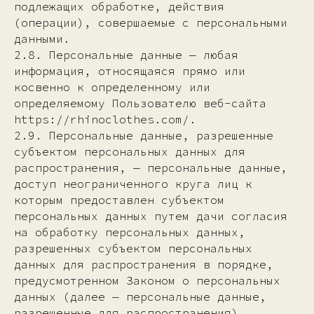
подлежащих обработке, действия
(операции), совершаемые с персональными
данными.
2.8. Персональные данные — любая
информация, относящаяся прямо или
косвенно к определенному или
определяемому Пользователю веб-сайта
https://rhinoclothes.com/.
2.9. Персональные данные, разрешенные
субъектом персональных данных для
распространения, — персональные данные,
доступ неограниченного круга лиц к
которым предоставлен субъектом
персональных данных путем дачи согласия
на обработку персональных данных,
разрешенных субъектом персональных
данных для распространения в порядке,
предусмотренном Законом о персональных
данных (далее — персональные данные,
разрешенные для распространения).