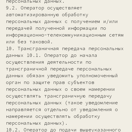
персональных данных.
9.2. Оператор осуществляет
автоматизированную обработку
персональных данных с получением и/или
передачей полученной информации по
информационно-телекоммуникационным сетям
или без таковой.
10. Трансграничная передача персональных
данных 10.1. Оператор до начала
осуществления деятельности по
трансграничной передаче персональных
данных обязан уведомить уполномоченный
орган по защите прав субъектов
персональных данных о своем намерении
осуществлять трансграничную передачу
персональных данных (такое уведомление
направляется отдельно от уведомления о
намерении осуществлять обработку
персональных данных).
10.2. Оператор до подачи вышеуказанного