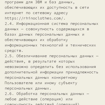
программ для ЭВМ и баз данных,
обеспечивающих их доступность в сети
интернет по сетевому адресу
https://rhinoclothes.com/.
2.4. Информационная система персональных
данных — совокупность содержащихся в
базах данных персональных данных и
обеспечивающих их обработку
информационных технологий и технических
средств.
2.5. Обезличивание персональных данных —
действия, в результате которых
невозможно определить без использования
дополнительной информации принадлежность
персональных данных конкретному
Пользователю или иному субъекту
персональных данных.
2.6. Обработка персональных данных —
любое действие (операция) или
совокупность действий (операций),