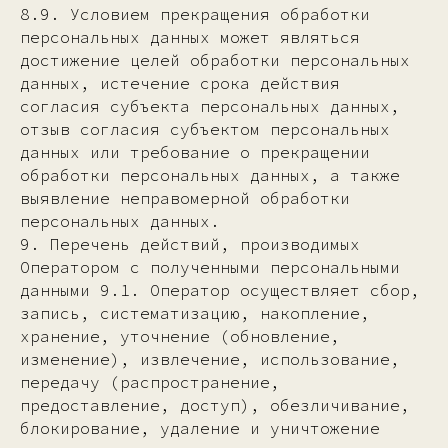
8.9. Условием прекращения обработки
персональных данных может являться
достижение целей обработки персональных
данных, истечение срока действия
согласия субъекта персональных данных,
отзыв согласия субъектом персональных
данных или требование о прекращении
обработки персональных данных, а также
выявление неправомерной обработки
персональных данных.
9. Перечень действий, производимых
Оператором с полученными персональными
данными 9.1. Оператор осуществляет сбор,
запись, систематизацию, накопление,
хранение, уточнение (обновление,
изменение), извлечение, использование,
передачу (распространение,
предоставление, доступ), обезличивание,
блокирование, удаление и уничтожение