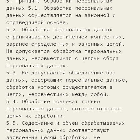
5. Принципы обработки персональных
данных 5.1. Обработка персональных
данных осуществляется на законной и
справедливой основе.
5.2. Обработка персональных данных
ограничивается достижением конкретных,
заранее определенных и законных целей.
Не допускается обработка персональных
данных, несовместимая с целями сбора
персональных данных.
5.3. Не допускается объединение баз
данных, содержащих персональные данные,
обработка которых осуществляется в
целях, несовместимых между собой.
5.4. Обработке подлежат только
персональные данные, которые отвечают
целям их обработки.
5.5. Содержание и объем обрабатываемых
персональных данных соответствуют
заявленным целям обработки. Не