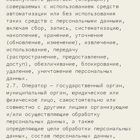
совершаемых с использованием средств
автоматизации или без использования
таких средств с персональными данными,
включая сбор, запись, систематизацию,
накопление, хранение, уточнение
(обновление, изменение), извлечение,
использование, передачу
(распространение, предоставление,
доступ), обезличивание, блокирование,
удаление, уничтожение персональных
данных.
2.7. Оператор — государственный орган,
муниципальный орган, юридическое или
физическое лицо, самостоятельно или
совместно с другими лицами организующие
и/или осуществляющие обработку
персональных данных, а также
определяющие цели обработки персональных
данных, состав персональных данных,