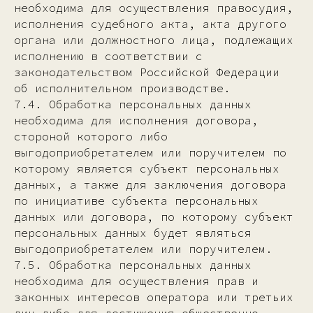
необходима для осуществления правосудия,
исполнения судебного акта, акта другого
органа или должностного лица, подлежащих
исполнению в соответствии с
законодательством Российской Федерации
об исполнительном производстве.
7.4. Обработка персональных данных
необходима для исполнения договора,
стороной которого либо
выгодоприобретателем или поручителем по
которому является субъект персональных
данных, а также для заключения договора
по инициативе субъекта персональных
данных или договора, по которому субъект
персональных данных будет являться
выгодоприобретателем или поручителем.
7.5. Обработка персональных данных
необходима для осуществления прав и
законных интересов оператора или третьих