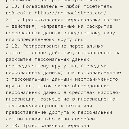
2.10. Пользователь — любой посетитель
веб-сайта https://rhinoclothes.com/.
2.11. Предоставление персональных данных
— действия, направленные на раскрытие
персональных данных определенному лицу
или определенному кругу лиц.
2.12. Распространение персональных
данных — любые действия, направленные на
раскрытие персональных данных
неопределенному кругу лиц (передача
персональных данных) или на ознакомление
с персональными данными неограниченного
круга лиц, в том числе обнародование
персональных данных в средствах массовой
информации, размещение в информационно-
телекоммуникационных сетях или
предоставление доступа к персональным
данным каким-либо иным способом.
2.13. Трансграничная передача