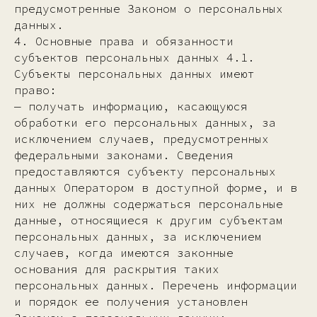
предусмотренные Законом о персональных
данных.
4. Основные права и обязанности
субъектов персональных данных 4.1.
Субъекты персональных данных имеют
право:
— получать информацию, касающуюся
обработки его персональных данных, за
исключением случаев, предусмотренных
федеральными законами. Сведения
предоставляются субъекту персональных
данных Оператором в доступной форме, и в
них не должны содержаться персональные
данные, относящиеся к другим субъектам
персональных данных, за исключением
случаев, когда имеются законные
основания для раскрытия таких
персональных данных. Перечень информации
и порядок ее получения установлен