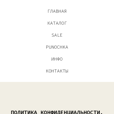
ГЛАВНАЯ
КАТАЛОГ
SALE
PUNOCHKA
ИНФО
КОНТАКТЫ
ПОЛИТИКА КОНФИДЕНЦИАЛЬНОСТИ.