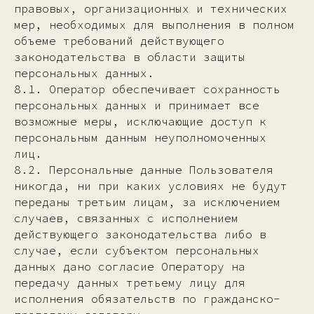
правовых, организационных и технических
мер, необходимых для выполнения в полном
объеме требований действующего
законодательства в области защиты
персональных данных.
8.1. Оператор обеспечивает сохранность
персональных данных и принимает все
возможные меры, исключающие доступ к
персональным данным неуполномоченных
лиц.
8.2. Персональные данные Пользователя
никогда, ни при каких условиях не будут
переданы третьим лицам, за исключением
случаев, связанных с исполнением
действующего законодательства либо в
случае, если субъектом персональных
данных дано согласие Оператору на
передачу данных третьему лицу для
исполнения обязательств по гражданско-