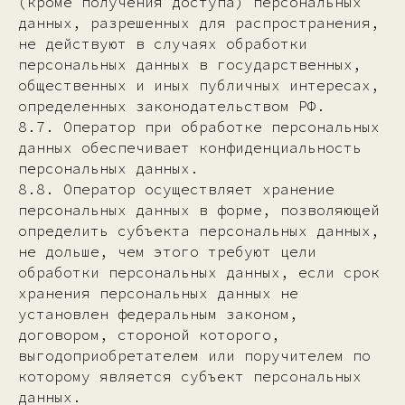
(кроме получения доступа) персональных
данных, разрешенных для распространения,
не действуют в случаях обработки
персональных данных в государственных,
общественных и иных публичных интересах,
определенных законодательством РФ.
8.7. Оператор при обработке персональных
данных обеспечивает конфиденциальность
персональных данных.
8.8. Оператор осуществляет хранение
персональных данных в форме, позволяющей
определить субъекта персональных данных,
не дольше, чем этого требуют цели
обработки персональных данных, если срок
хранения персональных данных не
установлен федеральным законом,
договором, стороной которого,
выгодоприобретателем или поручителем по
которому является субъект персональных
данных.