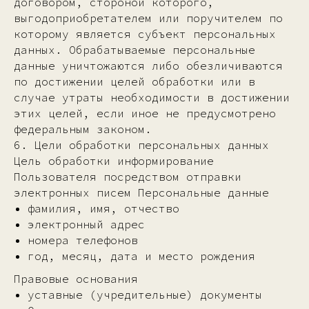
договором, стороной которого,
выгодоприобретателем или поручителем по
которому является субъект персональных
данных. Обрабатываемые персональные
данные уничтожаются либо обезличиваются
по достижении целей обработки или в
случае утраты необходимости в достижении
этих целей, если иное не предусмотрено
федеральным законом.
6. Цели обработки персональных данных
Цель обработки информирование
Пользователя посредством отправки
электронных писем Персональные данные
фамилия, имя, отчество
электронный адрес
номера телефонов
год, месяц, дата и место рождения
Правовые основания
уставные (учредительные) документы