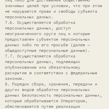
лиц либо для достижения общественно
значимых целей при условии, что при этом
не нарушаются права и свободы субъекта
персональных данных.
7.6. Осуществляется обработка
персональных данных, доступ
неограниченного круга лиц к которым
предоставлен субъектом персональных
данных либо по его просьбе (далее —
общедоступные персональные данные).
7.7. Осуществляется обработка
персональных данных, подлежащих
опубликованию или обязательному
раскрытию в соответствии с федеральным
законом.
8. Порядок сбора, хранения, передачи и
других видов обработки персональных
данных Безопасность персональных данных,
которые обрабатываются Оператором,
обеспечивается путем реализации