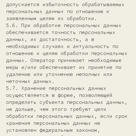
допускается избыточность обрабатываемых
персональных данных по отношению к
заявленным целям их обработки.
5.6. При обработке персональных данных
обеспечивается точность персональных
данных, их достаточность, а в
необходимых случаях и актуальность по
отношению к целям обработки персональных
данных. Оператор принимает необходимые
меры и/или обеспечивает их принятие по
удалению или уточнению неполных или
неточных данных.
5.7. Хранение персональных данных
осуществляется в форме, позволяющей
определить субъекта персональных данных,
не дольше, чем этого требуют цели
обработки персональных данных, если срок
хранения персональных данных не
установлен федеральным законом,