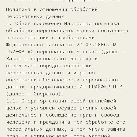
Политика в отношении обработки
персональных данных
1. Общие положения Настоящая политика
обработки персональных данных составлена
в соответствии с требованиями
Федерального закона от 27.07.2006. №
152-ФЗ «О персональных данных» (далее —
Закон о персональных данных) и
определяет порядок обработки
персональных данных и меры по
обеспечению безопасности персональных
данных, предпринимаемые ИП ГРАЙФЕР П.В.
(далее — Оператор).
1.1. Оператор ставит своей важнейшей
целью и условием осуществления своей
деятельности соблюдение прав и свобод
человека и гражданина при обработке его
персональных данных, в том числе защиты
прав на неприкосновенность частной