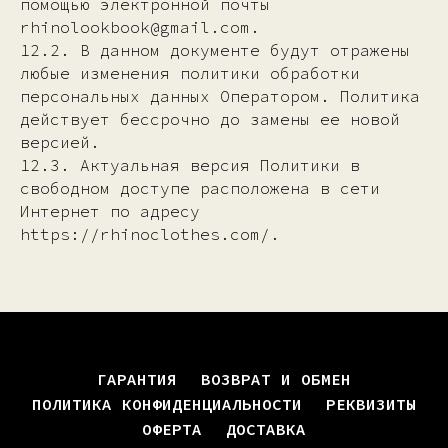
помощью электронной почты
rhinolookbook@gmail.com.
12.2. В данном документе будут отражены
любые изменения политики обработки
персональных данных Оператором. Политика
действует бессрочно до замены ее новой
версией.
12.3. Актуальная версия Политики в
свободном доступе расположена в сети
Интернет по адресу
https://rhinoclothes.com/.
ГАРАНТИЯ
ВОЗВРАТ И ОБМЕН
ПОЛИТИКА КОНФИДЕНЦИАЛЬНОСТИ
РЕКВИЗИТЫ
ОФЕРТА
ДОСТАВКА