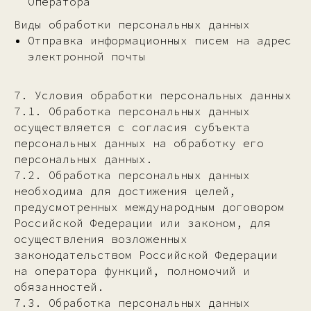
Оператора
Виды обработки персональных данных
Отправка информационных писем на адрес
электронной почты
7. Условия обработки персональных данных
7.1. Обработка персональных данных
осуществляется с согласия субъекта
персональных данных на обработку его
персональных данных.
7.2. Обработка персональных данных
необходима для достижения целей,
предусмотренных международным договором
Российской Федерации или законом, для
осуществления возложенных
законодательством Российской Федерации
на оператора функций, полномочий и
обязанностей.
7.3. Обработка персональных данных