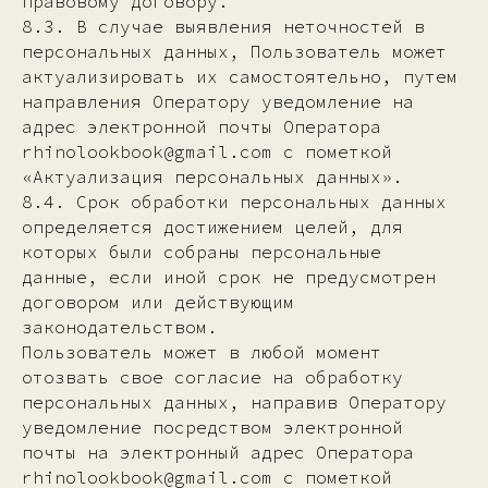
правовому договору.
8.3. В случае выявления неточностей в
персональных данных, Пользователь может
актуализировать их самостоятельно, путем
направления Оператору уведомление на
адрес электронной почты Оператора
rhinolookbook@gmail.com с пометкой
«Актуализация персональных данных».
8.4. Срок обработки персональных данных
определяется достижением целей, для
которых были собраны персональные
данные, если иной срок не предусмотрен
договором или действующим
законодательством.
Пользователь может в любой момент
отозвать свое согласие на обработку
персональных данных, направив Оператору
уведомление посредством электронной
почты на электронный адрес Оператора
rhinolookbook@gmail.com с пометкой