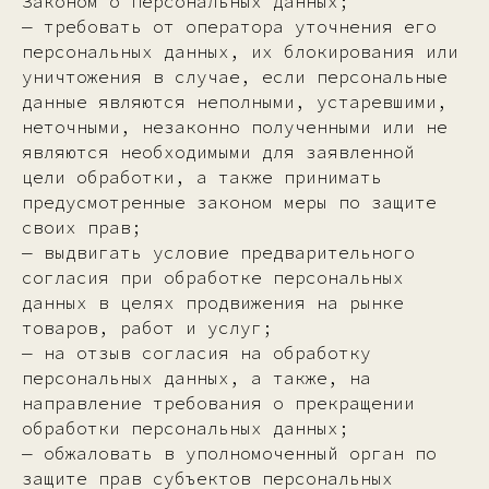
Законом о персональных данных;
— требовать от оператора уточнения его
персональных данных, их блокирования или
уничтожения в случае, если персональные
данные являются неполными, устаревшими,
неточными, незаконно полученными или не
являются необходимыми для заявленной
цели обработки, а также принимать
предусмотренные законом меры по защите
своих прав;
— выдвигать условие предварительного
согласия при обработке персональных
данных в целях продвижения на рынке
товаров, работ и услуг;
— на отзыв согласия на обработку
персональных данных, а также, на
направление требования о прекращении
обработки персональных данных;
— обжаловать в уполномоченный орган по
защите прав субъектов персональных