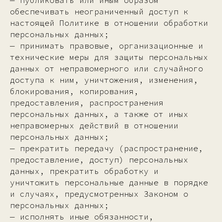
— публиковать или иным образом
обеспечивать неограниченный доступ к
настоящей Политике в отношении обработки
персональных данных;
— принимать правовые, организационные и
технические меры для защиты персональных
данных от неправомерного или случайного
доступа к ним, уничтожения, изменения,
блокирования, копирования,
предоставления, распространения
персональных данных, а также от иных
неправомерных действий в отношении
персональных данных;
— прекратить передачу (распространение,
предоставление, доступ) персональных
данных, прекратить обработку и
уничтожить персональные данные в порядке
и случаях, предусмотренных Законом о
персональных данных;
— исполнять иные обязанности,