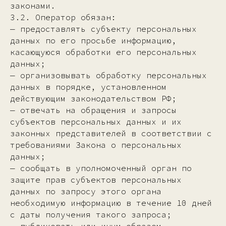
законами.
3.2. Оператор обязан:
— предоставлять субъекту персональных
данных по его просьбе информацию,
касающуюся обработки его персональных
данных;
— организовывать обработку персональных
данных в порядке, установленном
действующим законодательством РФ;
— отвечать на обращения и запросы
субъектов персональных данных и их
законных представителей в соответствии с
требованиями Закона о персональных
данных;
— сообщать в уполномоченный орган по
защите прав субъектов персональных
данных по запросу этого органа
необходимую информацию в течение 10 дней
с даты получения такого запроса;