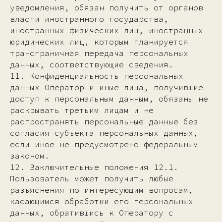
уведомления, обязан получить от органов
власти иностранного государства,
иностранных физических лиц, иностранных
юридических лиц, которым планируется
трансграничная передача персональных
данных, соответствующие сведения.
11. Конфиденциальность персональных
данных Оператор и иные лица, получившие
доступ к персональным данным, обязаны не
раскрывать третьим лицам и не
распространять персональные данные без
согласия субъекта персональных данных,
если иное не предусмотрено федеральным
законом.
12. Заключительные положения 12.1.
Пользователь может получить любые
разъяснения по интересующим вопросам,
касающимся обработки его персональных
данных, обратившись к Оператору с